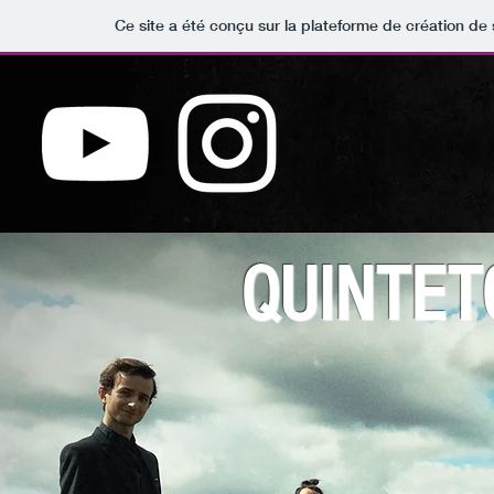
Ce site a été conçu sur la plateforme de création de 
QUINTET